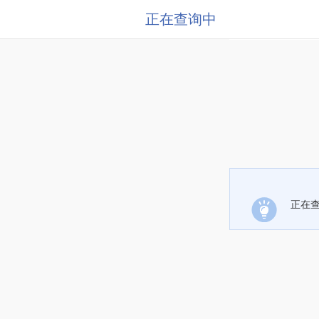
正在查询中
正在