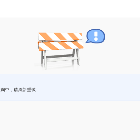
查询中，请刷新重试