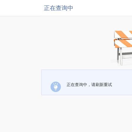
正在查询中
正在查询中，请刷新重试